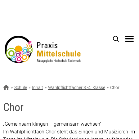
Schule
Inhalt
Wahlpflichtfächer 3.-4. Klasse
Chor
Chor
„Gemeinsam klingen – gemeinsam wachsen“
Im Wahlpflichtfach Chor steht das Singen und Musizieren im