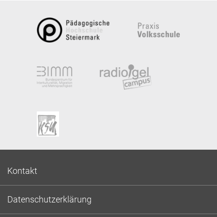
Kontakt
Datenschutzerklärung