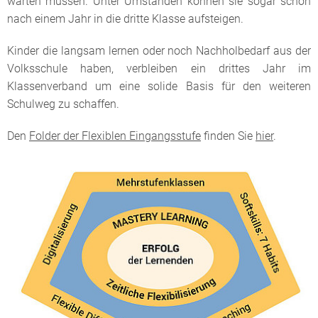
warten müssen. Unter Umständen können sie sogar schon
nach einem Jahr in die dritte Klasse aufsteigen.
Kinder die langsam lernen oder noch Nachholbedarf aus der
Volksschule haben, verbleiben ein drittes Jahr im
Klassenverband um eine solide Basis für den weiteren
Schulweg zu schaffen.
Den
Folder der Flexiblen Eingangsstufe
finden Sie
hier
.