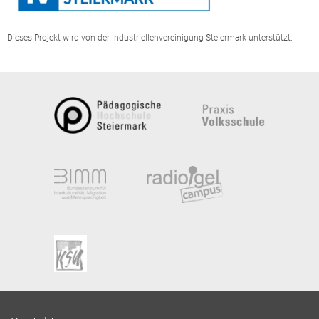
Dieses Projekt wird von der Industriellenvereinigung Steiermark unterstützt.