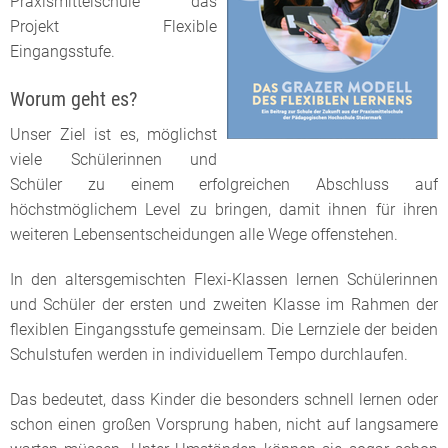
Praxismittelschule das
Projekt Flexible
Eingangsstufe.
Worum geht es?
Unser Ziel ist es, möglichst
viele Schülerinnen und
Schüler zu einem erfolgreichen Abschluss auf
höchstmöglichem Level zu bringen, damit ihnen für ihren
weiteren Lebensentscheidungen alle Wege offenstehen.
In den altersgemischten Flexi-Klassen lernen Schülerinnen
und Schüler der ersten und zweiten Klasse im Rahmen der
flexiblen Eingangsstufe gemeinsam. Die Lernziele der beiden
Schulstufen werden in individuellem Tempo durchlaufen.
Das bedeutet, dass Kinder die besonders schnell lernen oder
schon einen großen Vorsprung haben, nicht auf langsamere