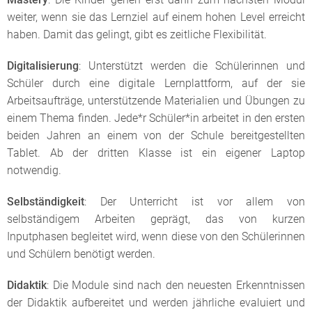
weiter, wenn sie das Lernziel auf einem hohen Level erreicht
haben. Damit das gelingt, gibt es zeitliche Flexibilität.
Digitalisierung
: Unterstützt werden die Schülerinnen und
Schüler durch eine digitale Lernplattform, auf der sie
Arbeitsaufträge, unterstützende Materialien und Übungen zu
einem Thema finden. Jede*r Schüler*in arbeitet in den ersten
beiden Jahren an einem von der Schule bereitgestellten
Tablet. Ab der dritten Klasse ist ein eigener Laptop
notwendig.
Selbständigkeit
: Der Unterricht ist vor allem von
selbständigem Arbeiten geprägt, das von kurzen
Inputphasen begleitet wird, wenn diese von den Schülerinnen
und Schülern benötigt werden.
Didaktik
: Die Module sind nach den neuesten Erkenntnissen
der Didaktik aufbereitet und werden jährliche evaluiert und