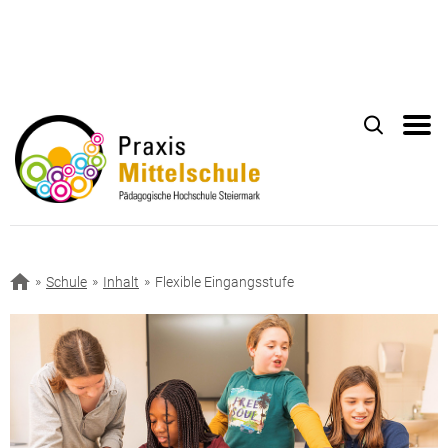
Schule
Inhalt
Flexible Eingangsstufe