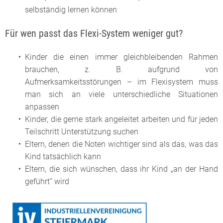
selbständig lernen können
Für wen passt das Flexi-System weniger gut?
Kinder die einen immer gleichbleibenden Rahmen
brauchen, z. B. aufgrund von
Aufmerksamkeitsstörungen – im Flexisystem muss
man sich an viele unterschiedliche Situationen
anpassen
Kinder, die gerne stark angeleitet arbeiten und für jeden
Teilschritt Unterstützung suchen
Eltern, denen die Noten wichtiger sind als das, was das
Kind tatsächlich kann
Eltern, die sich wünschen, dass ihr Kind „an der Hand
geführt“ wird