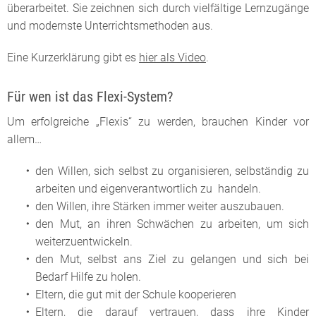
überarbeitet. Sie zeichnen sich durch vielfältige Lernzugänge
und modernste Unterrichtsmethoden aus.
Eine Kurzerklärung gibt es
hier als Video
.
Für wen ist das Flexi-System?
Um erfolgreiche „Flexis“ zu werden, brauchen Kinder vor
allem…
den Willen, sich selbst zu organisieren, selbständig zu
arbeiten und eigenverantwortlich zu handeln.
den Willen, ihre Stärken immer weiter auszubauen.
den Mut, an ihren Schwächen zu arbeiten, um sich
weiterzuentwickeln.
den Mut, selbst ans Ziel zu gelangen und sich bei
Bedarf Hilfe zu holen.
Eltern, die gut mit der Schule kooperieren
Eltern, die darauf vertrauen, dass ihre Kinder