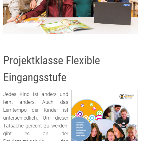
Projektklasse Flexible
Eingangsstufe
Jedes Kind ist anders und
lernt anders. Auch das
Lerntempo der Kinder ist
unterschiedlich. Um dieser
Tatsache gerecht zu werden,
gibt es an der