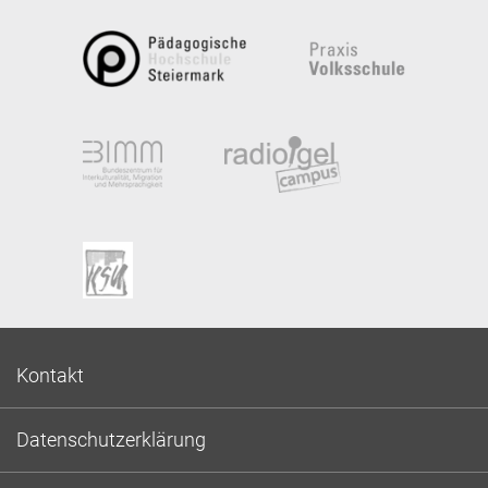
Kontakt
Datenschutzerklärung