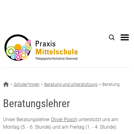
Schüler*innen
Beratung und Unterstützung
Beratung
Beratungslehrer
Unser Beratungslehrer
Oliver Posch
unterstützt uns am
Montag (5. - 6. Stunde) und am Freitag (1. - 4. Stunde).