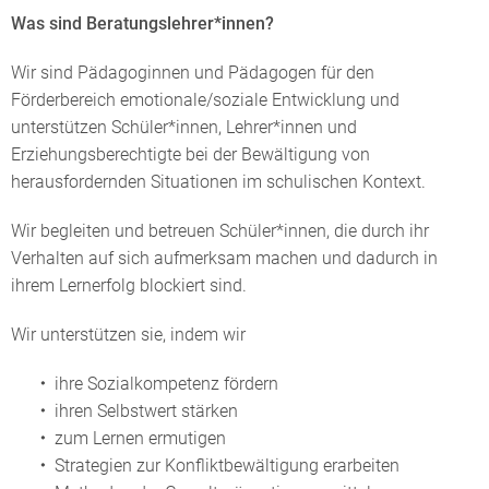
Was sind Beratungslehrer*innen?
Wir sind Pädagoginnen und Pädagogen für den
Förderbereich emotionale/soziale Entwicklung und
unterstützen Schüler*innen, Lehrer*innen und
Erziehungsberechtigte bei der Bewältigung von
herausfordernden Situationen im schulischen Kontext.
Wir begleiten und betreuen Schüler*innen, die durch ihr
Verhalten auf sich aufmerksam machen und dadurch in
ihrem Lernerfolg blockiert sind.
Wir unterstützen sie, indem wir
ihre Sozialkompetenz fördern
ihren Selbstwert stärken
zum Lernen ermutigen
Strategien zur Konfliktbewältigung erarbeiten