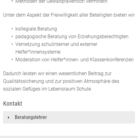
Methoden der Gewaltprävention vermitteln
Unter dem Aspekt der Freiwilligkeit aller Beteiligten bieten wir
kollegiale Beratung
pädagogische Beratung von Erziehungsberechtigten
Vernetzung schulinterner und externer
Helfer*innensysteme
Moderation von Helfer*innen- und Klassenkonferenzen
Dadurch leisten wir einen wesentlichen Beitrag zur
Qualitätssicherung und zur positiven Atmosphäre des
sozialen Gefüges im Lebensraum Schule.
Kontakt
Beratungslehrer