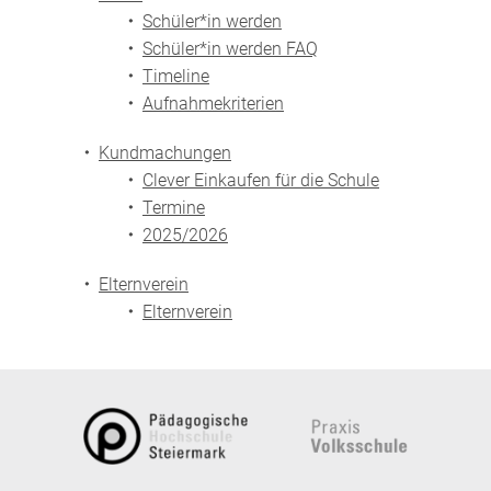
Schüler*in werden
Schüler*in werden FAQ
Timeline
Aufnahmekriterien
Kundmachungen
Clever Einkaufen für die Schule
Termine
2025/2026
Elternverein
Elternverein