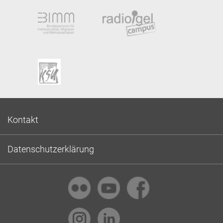
Kontakt
Datenschutzerklärung