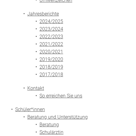
Umweltzeichen
Jahresberichte
2024/2025
2023/2024
2022/2023
2021/2022
2020/2021
2019/2020
2018/2019
2017/2018
Kontakt
So erreichen Sie uns
Schüler*innen
Beratung und Unterstützung
Beratung
Schulärztin