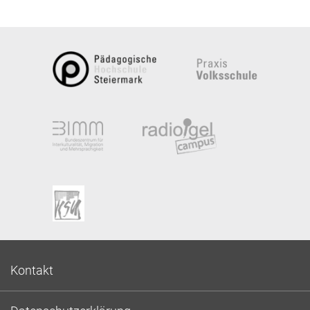
Kontakt