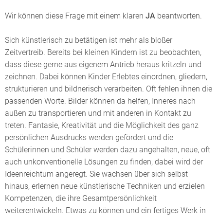
Wir können diese Frage mit einem klaren
JA
beantworten.
Sich künstlerisch zu betätigen ist mehr als bloßer
Zeitvertreib. Bereits bei kleinen Kindern ist zu beobachten,
dass diese gerne aus eigenem Antrieb heraus kritzeln und
zeichnen. Dabei können Kinder Erlebtes einordnen, gliedern,
strukturieren und bildnerisch verarbeiten. Oft fehlen ihnen die
passenden Worte. Bilder können da helfen, Inneres nach
außen zu transportieren und mit anderen in Kontakt zu
treten. Fantasie, Kreativität und die Möglichkeit des ganz
persönlichen Ausdrucks werden gefördert und die
Schülerinnen und Schüler werden dazu angehalten, neue, oft
auch unkonventionelle Lösungen zu finden, dabei wird der
Ideenreichtum angeregt. Sie wachsen über sich selbst
hinaus, erlernen neue künstlerische Techniken und erzielen
Kompetenzen, die ihre Gesamtpersönlichkeit
weiterentwickeln. Etwas zu können und ein fertiges Werk in