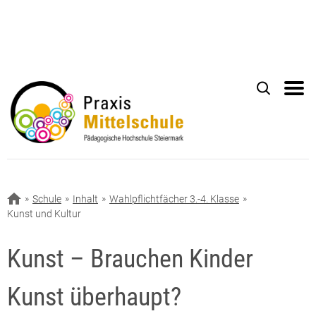
Schule
Inhalt
Wahlpflichtfächer 3.-4. Klasse
Kunst und Kultur
Kunst – Brauchen Kinder
Kunst überhaupt?