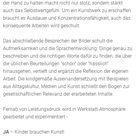
der Hand zu halten macht nicht nur stolz, sondern stärkt
auch das Selbstwertgefühl. Um ein Kunstwerk zu erschaffen
braucht es Ausdauer und Konzentrationsfähigkeit, auch das
konsequente Arbeiten wird geschult.
Das abschließende Besprechen der Bilder schult die
Aufmerksamkeit und die Sprachentwicklung. Dinge genau zu
beschreiben und die richtigen Worte dafür zu finden, die über
die üblichen Beurteilungen "schön" oder "hässlich"
hinausgehen, vertieft und ergänzt die Reflexion der eigenen
Arbeit. Die kindgemäße Auseinandersetzung mit Beispielen
aus Alltagskultur, Medien und Kunst schließt den Bogen zur
gesellschaftlichen Relevanz der erarbeiteten Inhalte.
Fernab von Leistungsdruck wird in Werkstatt-Atmosphäre
gearbeitet und experimentiert -
JA
– Kinder brauchen Kunst!