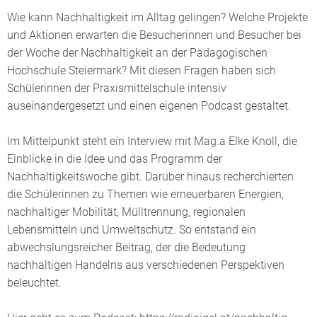
Wie kann Nachhaltigkeit im Alltag gelingen? Welche Projekte
und Aktionen erwarten die Besucherinnen und Besucher bei
der Woche der Nachhaltigkeit an der Pädagogischen
Hochschule Steiermark? Mit diesen Fragen haben sich
Schülerinnen der Praxismittelschule intensiv
auseinandergesetzt und einen eigenen Podcast gestaltet.
Im Mittelpunkt steht ein Interview mit Mag.a Elke Knoll, die
Einblicke in die Idee und das Programm der
Nachhaltigkeitswoche gibt. Darüber hinaus recherchierten
die Schülerinnen zu Themen wie erneuerbaren Energien,
nachhaltiger Mobilität, Mülltrennung, regionalen
Lebensmitteln und Umweltschutz. So entstand ein
abwechslungsreicher Beitrag, der die Bedeutung
nachhaltigen Handelns aus verschiedenen Perspektiven
beleuchtet.