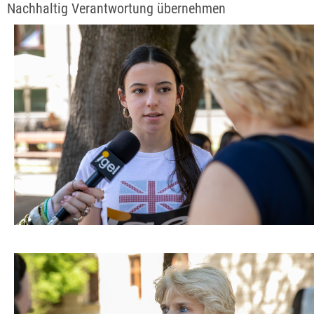
Nachhaltig Verantwortung übernehmen