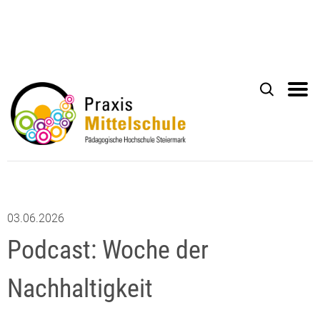
03.06.2026
Podcast: Woche der
Nachhaltigkeit