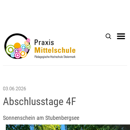
03.06.2026
Abschlusstage 4F
Sonnenschein am Stubenbergsee