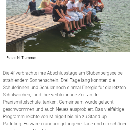
Fotos: N. Trummer
Die 4f verbrachte ihre Abschlusstage am Stubenbergsee bei
strahlendem Sonnenschein. Drei Tage lang konnten die
Schülerinnen und Schüler noch einmal Energie für die letzten
Schulwochen, und ihre verbleibende Zeit an der
Praxismittelschule, tanken. Gemeinsam wurde gelacht,
geschwommen und auch Neues ausprobiert. Das vielfältige
Programm reichte von Minigolf bis hin zu Stand-up-
Paddling. Es waren rundum gelungene Tage und ein schöner